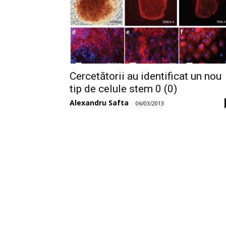
Cercetătorii au identificat un nou
tip de celule stem 0 (0)
Alexandru Safta
-
06/03/2013