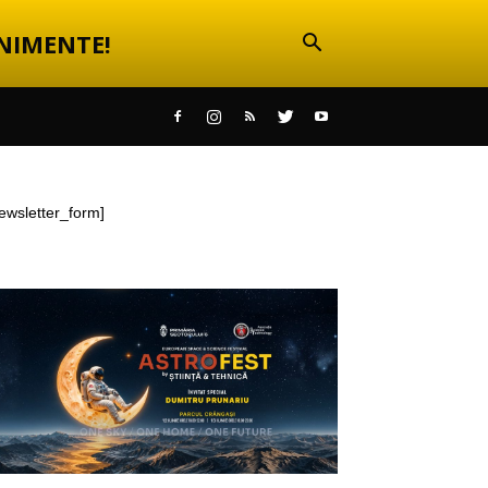
NIMENTE!
ewsletter_form]