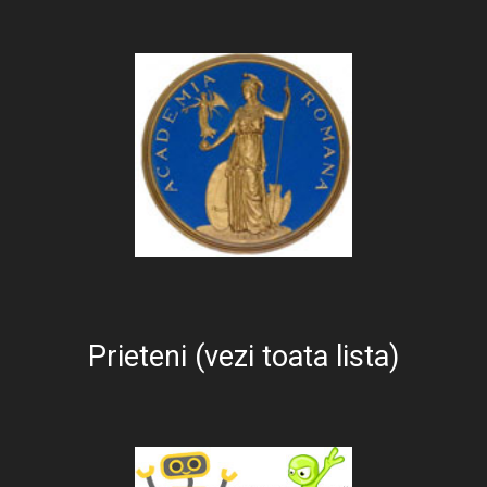
Prieteni (vezi toata lista)