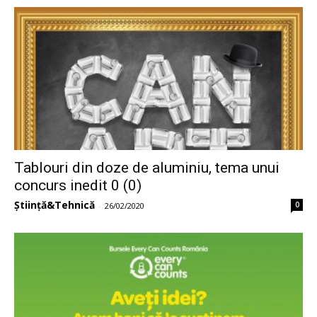
Tablouri din doze de aluminiu, tema unui
concurs inedit 0 (0)
Știință&Tehnică
0
-
26/02/2020