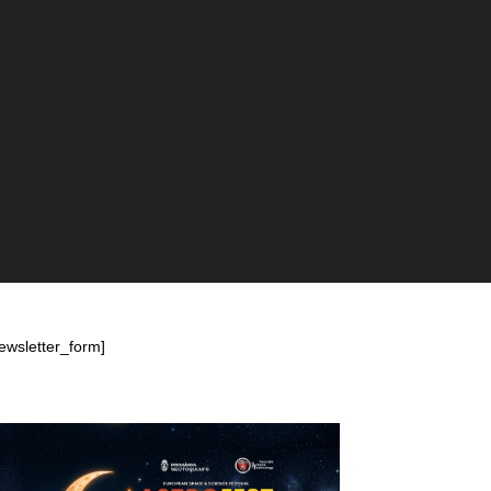
ewsletter_form]