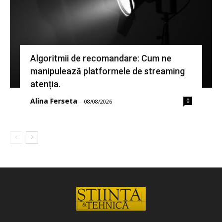
Algoritmii de recomandare: Cum ne
manipulează platformele de streaming
atenția.
Alina Ferseta
0
-
08/08/2026