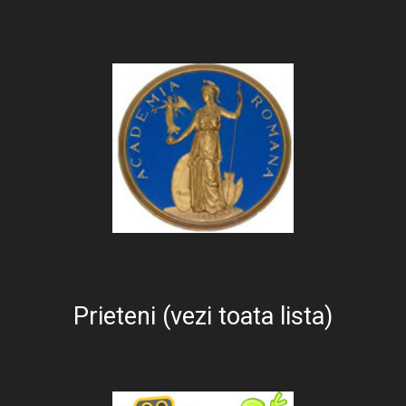
Prieteni (vezi toata lista)