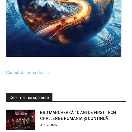
Cumpără cartea de aici
Cele mai noi subiecte
BRD MARCHEAZĂ 10 ANI DE FIRST TECH
CHALLENGE ROMÂNIA ȘI CONTINUĂ...
08/07/2026