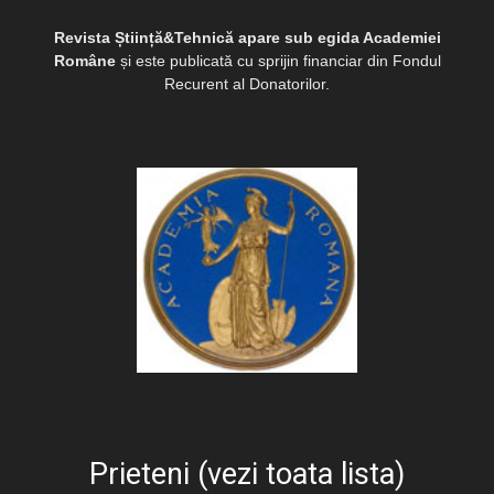
Revista Știință&Tehnică apare sub egida Academiei
Române
și este publicată cu sprijin financiar din Fondul
Recurent al Donatorilor.
Prieteni (vezi toata lista)