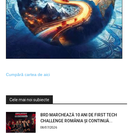
Cumpără cartea de aici
Cele mai noi subiecte
BRD MARCHEAZĂ 10 ANI DE FIRST TECH
CHALLENGE ROMÂNIA ȘI CONTINUĂ...
08/07/2026