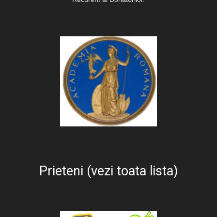
Prieteni (vezi toata lista)