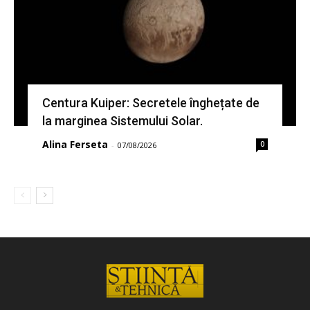
Centura Kuiper: Secretele înghețate de
la marginea Sistemului Solar.
Alina Ferseta
0
-
07/08/2026