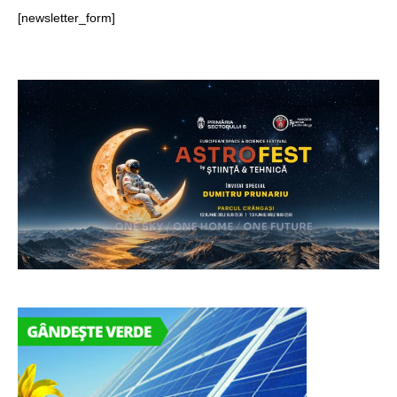
[newsletter_form]