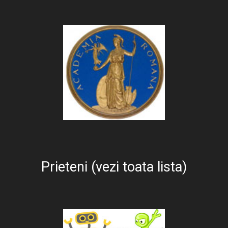
Prieteni (vezi toata lista)