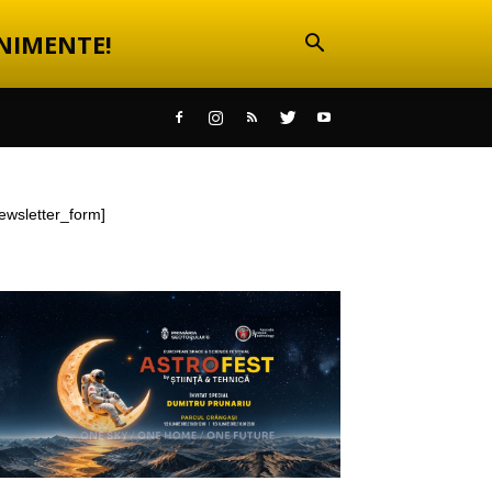
NIMENTE!
ewsletter_form]