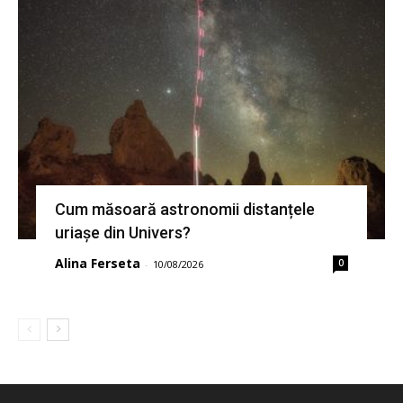
Cum măsoară astronomii distanțele
uriașe din Univers?
Alina Ferseta
0
-
10/08/2026