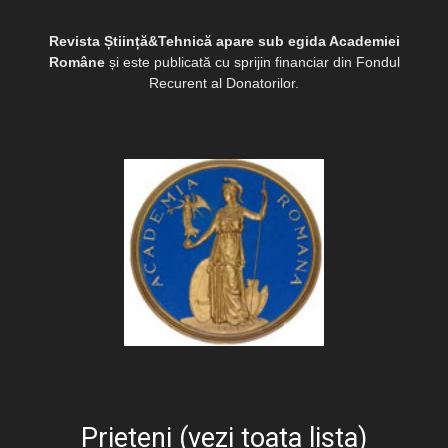
Revista Știință&Tehnică apare sub egida Academiei
Române
și este publicată cu sprijin financiar din Fondul
Recurent al Donatorilor.
Prieteni (vezi toata lista)