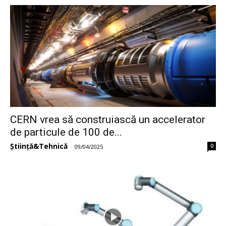
CERN vrea să construiască un accelerator
de particule de 100 de...
Știință&Tehnică
0
-
09/04/2025