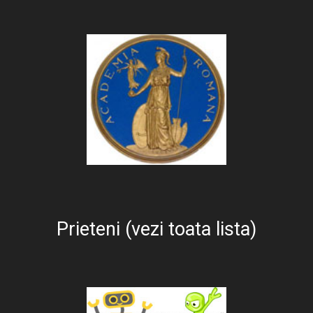
Prieteni (vezi toata lista)