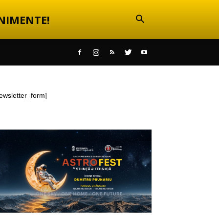
NIMENTE!
ewsletter_form]