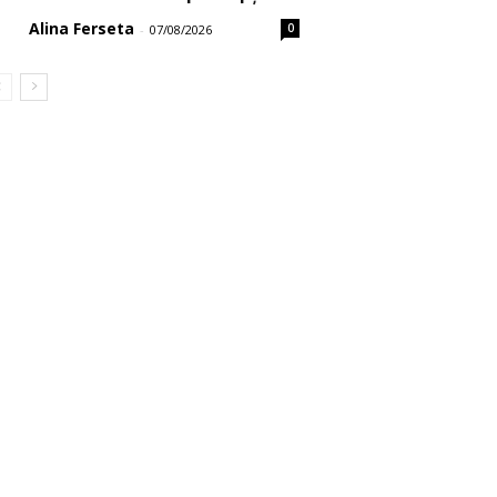
Alina Ferseta
0
-
07/08/2026