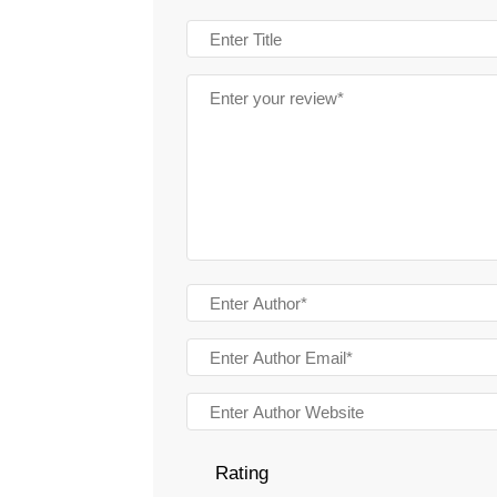
Rating