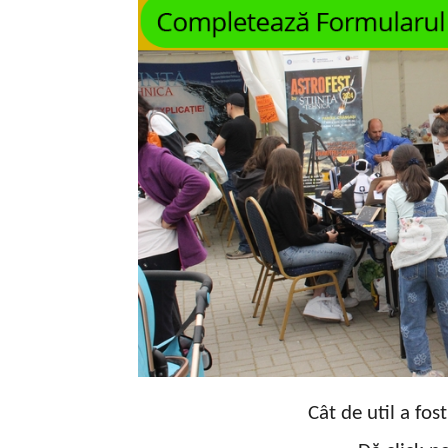
Cât de util a fos