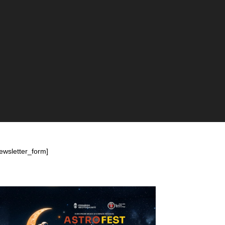
ewsletter_form]