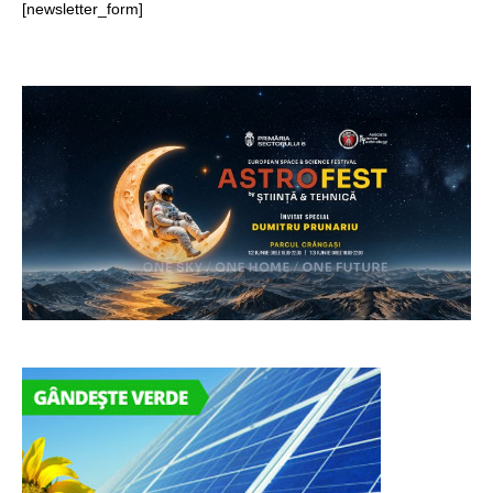
[newsletter_form]