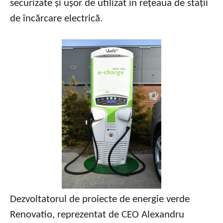
securizate și ușor de utilizat în rețeaua de stații
de încărcare electrică.
Dezvoltatorul de proiecte de energie verde
Renovatio, reprezentat de CEO Alexandru