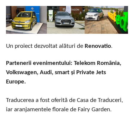
Un proiect dezvoltat alături de
Renovatio
.
Partenerii evenimentului: Telekom România,
Volkswagen, Audi, smart și Private Jets
Europe.
Traducerea a fost oferită de Casa de Traduceri,
iar aranjamentele florale de Fairy Garden.