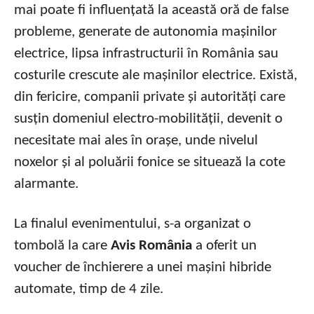
mai poate fi influențată la această oră de false
probleme, generate de autonomia mașinilor
electrice, lipsa infrastructurii în România sau
costurile crescute ale mașinilor electrice. Există,
din fericire, companii private și autorități care
susțin domeniul electro-mobilității, devenit o
necesitate mai ales în orașe, unde nivelul
noxelor și al poluării fonice se situează la cote
alarmante.
La finalul evenimentului, s-a organizat o
tombolă la care
Avis România
a oferit un
voucher de închierere a unei mașini hibride
automate, timp de 4 zile.