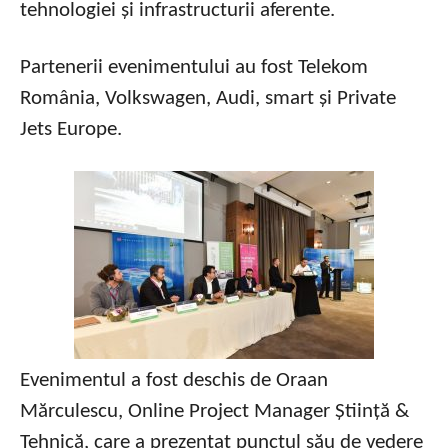
tehnologiei și infrastructurii aferente.
Partenerii evenimentului au fost Telekom
România, Volkswagen, Audi, smart și Private
Jets Europe.
Evenimentul a fost deschis de Oraan
Mărculescu, Online Project Manager Știință &
Tehnică, care a prezentat punctul său de vedere