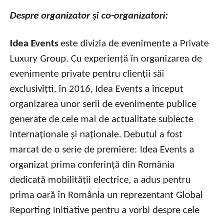
Despre organizator și co-organizatori:
Idea Events
este divizia de evenimente a Private
Luxury Group. Cu experiență în organizarea de
evenimente private pentru clienții săi
exclusivițti, în 2016, Idea Events a început
organizarea unor serii de evenimente publice
generate de cele mai de actualitate subiecte
internaționale și naționale. Debutul a fost
marcat de o serie de premiere: Idea Events a
organizat prima conferință din România
dedicată mobilității electrice, a adus pentru
prima oară în România un reprezentant Global
Reporting Initiative pentru a vorbi despre cele