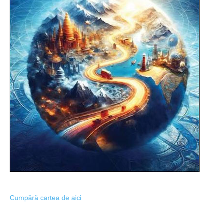
Cumpără cartea de aici