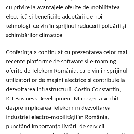
cu privire la avantajele oferite de mobilitatea
electrică și beneficiile adoptării de noi
tehnologii ce vin în sprijinul reducerii poluării și
schimbărilor climatice.
Conferința a continuat cu prezentarea celor mai
recente platforme de software și e-roaming
oferite de Telekom România, care vin în sprijinul
utilizatorilor de mașini electrice și contribuie la
dezvoltarea infrastructurii. Costin Constantin,
ICT Business Development Manager, a vorbit
despre implicarea Telekom în dezvoltarea
industriei electro-mobilității în România,
punctând importanța livrării de servicii