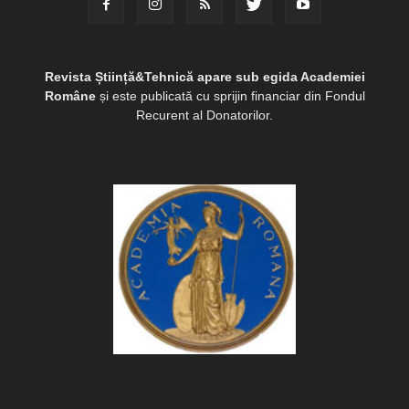
Revista Știință&Tehnică apare sub egida Academiei
Române
și este publicată cu sprijin financiar din Fondul
Recurent al Donatorilor.