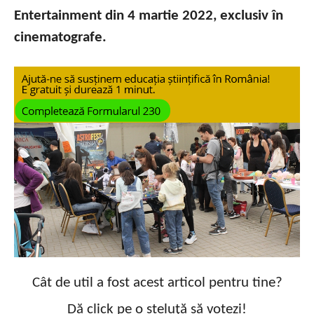
Entertainment din 4 martie 2022, exclusiv în
cinematografe.
Cât de util a fost acest articol pentru tine?
Dă click pe o steluță să votezi!