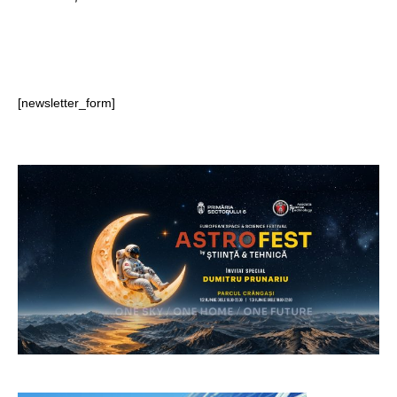
[newsletter_form]