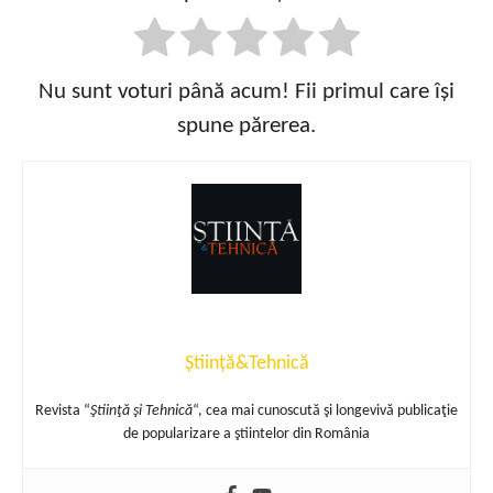
Nu sunt voturi până acum! Fii primul care își
spune părerea.
Știință&Tehnică
Revista “
Ştiinţă şi Tehnică
“, cea mai cunoscută şi longevivă publicaţie
de popularizare a ştiintelor din România