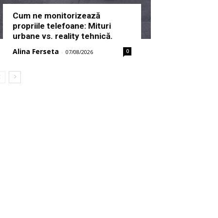
Cum ne monitorizează
propriile telefoane: Mituri
urbane vs. reality tehnică.
Alina Ferseta
0
-
07/08/2026