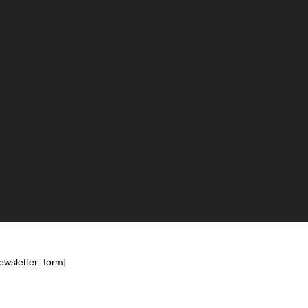
ewsletter_form]