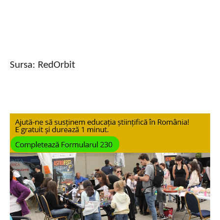
Sursa: RedOrbit