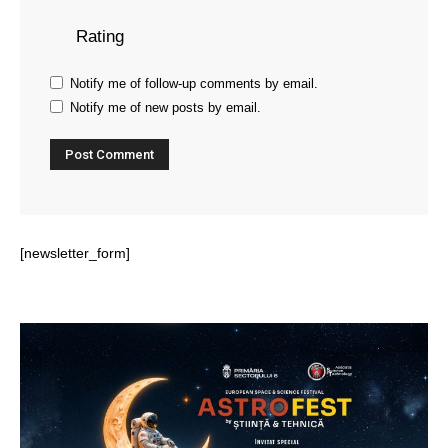
Rating
Notify me of follow-up comments by email.
Notify me of new posts by email.
[newsletter_form]