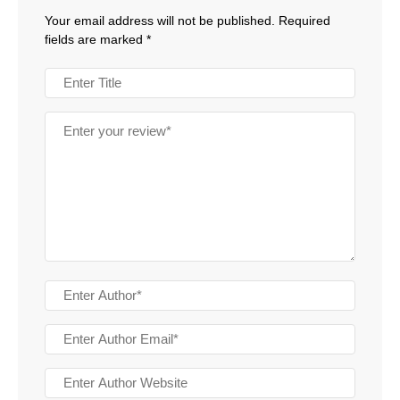
Your email address will not be published.
Required
fields are marked
*