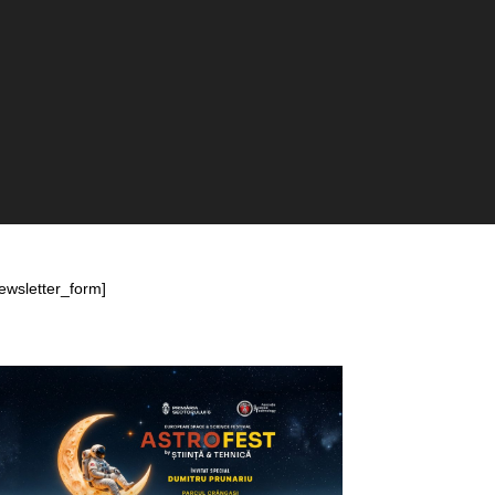
ewsletter_form]