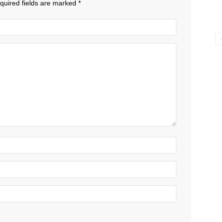
quired fields are marked
*