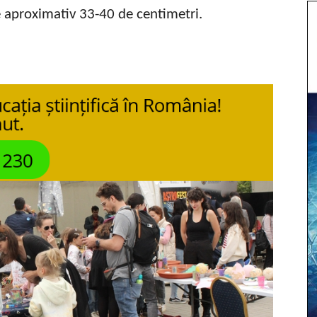
de aproximativ 33-40 de centimetri.