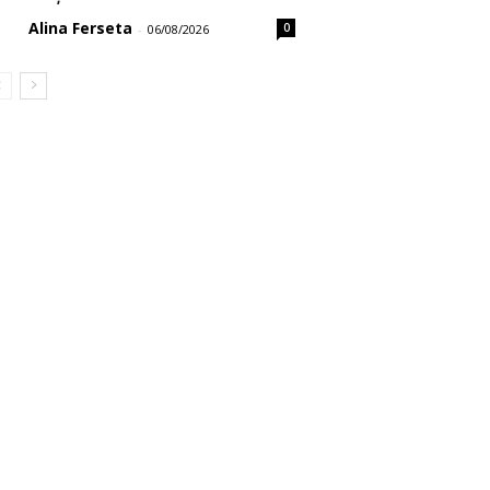
Alina Ferseta
0
-
06/08/2026