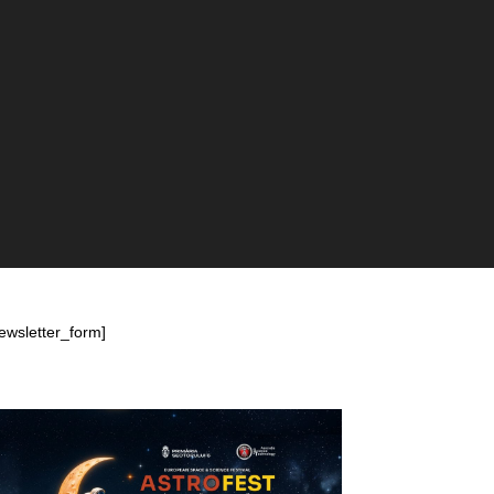
ewsletter_form]