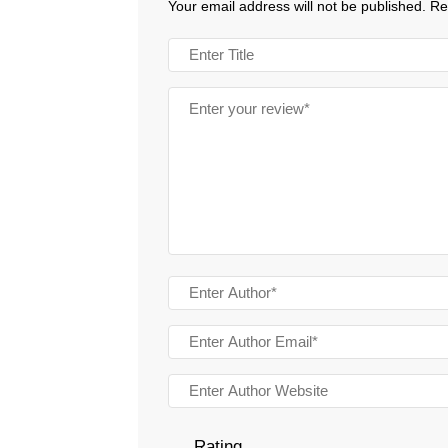
Your email address will not be published.
Re
Rating