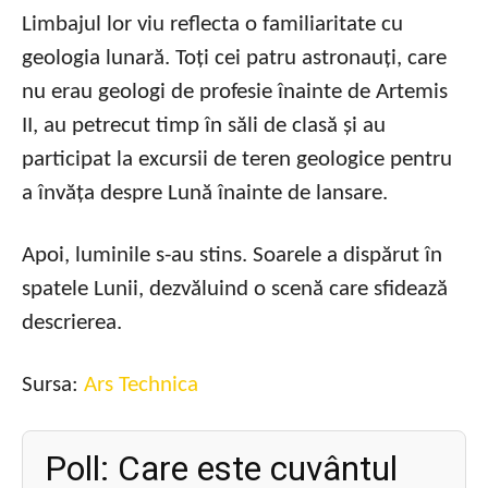
Limbajul lor viu reflecta o familiaritate cu
geologia lunară. Toți cei patru astronauți, care
nu erau geologi de profesie înainte de Artemis
II, au petrecut timp în săli de clasă și au
participat la excursii de teren geologice pentru
a învăța despre Lună înainte de lansare.
Apoi, luminile s-au stins. Soarele a dispărut în
spatele Lunii, dezvăluind o scenă care sfidează
descrierea.
Sursa:
Ars Technica
Poll: Care este cuvântul