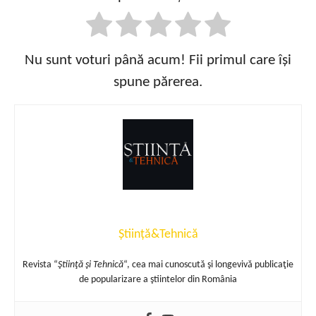
Nu sunt voturi până acum! Fii primul care își
spune părerea.
Știință&Tehnică
Revista “
Ştiinţă şi Tehnică
“, cea mai cunoscută şi longevivă publicaţie
de popularizare a ştiintelor din România