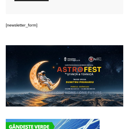
[newsletter_form]