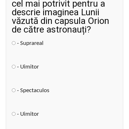
cel mai potrivit pentru a
descrie imaginea Lunii
văzută din capsula Orion
de către astronauți?
- Suprareal
- Uimitor
- Spectaculos
- Uimitor