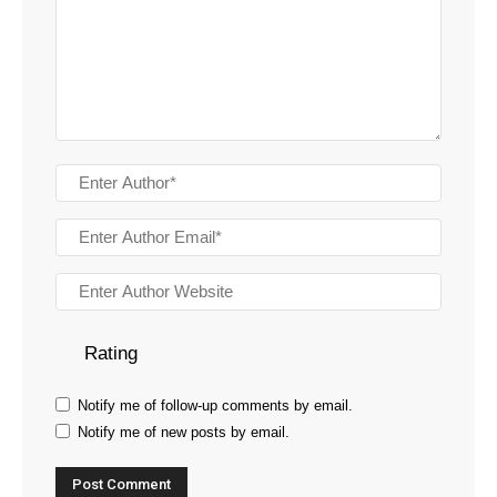
Rating
Notify me of follow-up comments by email.
Notify me of new posts by email.