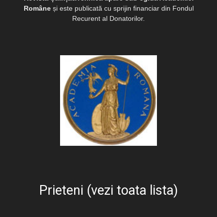
Române
și este publicată cu sprijin financiar din Fondul
Recurent al Donatorilor.
Prieteni (vezi toata lista)