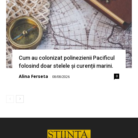
Cum au colonizat polinezienii Pacificul
folosind doar stelele și curenții marini.
Alina Ferseta
0
-
08/08/2026