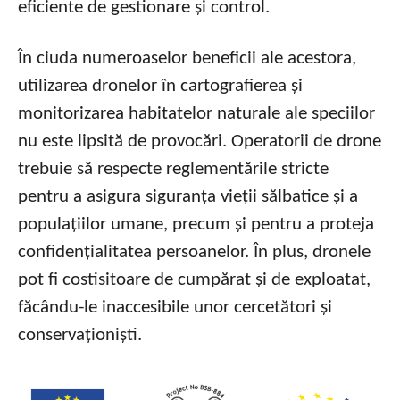
eficiente de gestionare și control.
În ciuda numeroaselor beneficii ale acestora,
utilizarea dronelor în cartografierea și
monitorizarea habitatelor naturale ale speciilor
nu este lipsită de provocări. Operatorii de drone
trebuie să respecte reglementările stricte
pentru a asigura siguranța vieții sălbatice și a
populațiilor umane, precum și pentru a proteja
confidențialitatea persoanelor. În plus, dronele
pot fi costisitoare de cumpărat și de exploatat,
făcându-le inaccesibile unor cercetători și
conservaționiști.