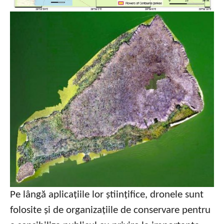
Pe lângă aplicațiile lor științifice, dronele sunt
folosite și de organizațiile de conservare pentru