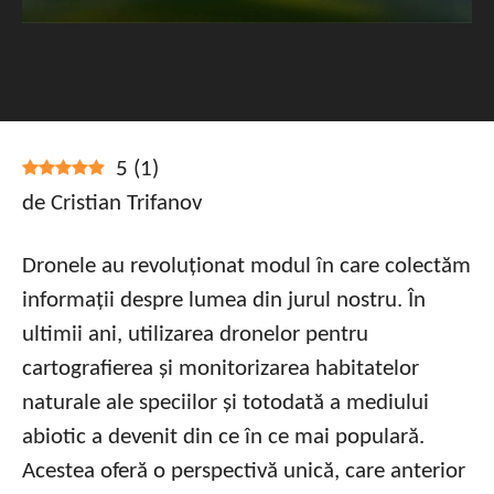
5
(
1
)
de Cristian Trifanov
Dronele au revoluționat modul în care colectăm
informații despre lumea din jurul nostru. În
ultimii ani, utilizarea dronelor pentru
cartografierea și monitorizarea habitatelor
naturale ale speciilor și totodată a mediului
abiotic a devenit din ce în ce mai populară.
Acestea oferă o perspectivă unică, care anterior