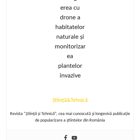
Știință&Tehnică
Revista “
Ştiinţă şi Tehnică
“, cea mai cunoscută şi longevivă publicaţie
de popularizare a ştiintelor din România