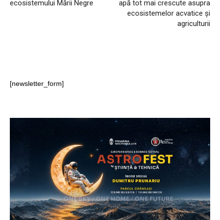
ecosistemului Mării Negre
apă tot mai crescute asupra
ecosistemelor acvatice și
agriculturii
[newsletter_form]