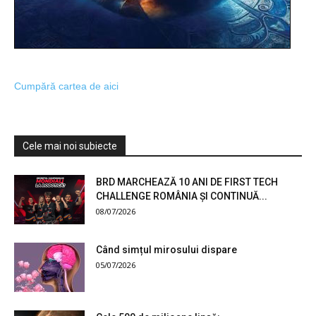
Cumpără cartea de aici
Cele mai noi subiecte
BRD MARCHEAZĂ 10 ANI DE FIRST TECH
CHALLENGE ROMÂNIA ȘI CONTINUĂ...
08/07/2026
Când simțul mirosului dispare
05/07/2026