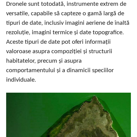
Dronele sunt totodată, instrumente extrem de
versatile, capabile să capteze o gamă largă de
tipuri de date, inclusiv imagini aeriene de înaltă
rezoluție, imagini termice și date topografice.
Aceste tipuri de date pot oferi informații
valoroase asupra compoziției și structurii
habitatelor, precum și asupra
comportamentului și a dinamicii speciilor
individuale.