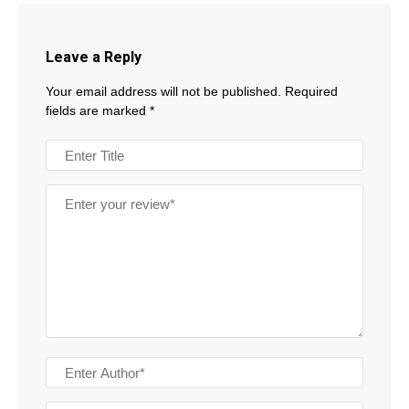
Leave a Reply
Your email address will not be published.
Required
fields are marked
*