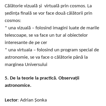
Călătorie vizuală și virtuală prin cosmos. La
ședința finală se vor face două călătorii prin
cosmos:
* una vizuală – folosind imagini luate de marile
telescoape, se va face un tur al obiectelor
interesante de pe cer
* una virtuala – folosind un program special de
astronomie, se va face o călătorie până la
marginea Universului
5. De la teorie la practică. Observații
astronomice.
Lector
: Adrian Șonka