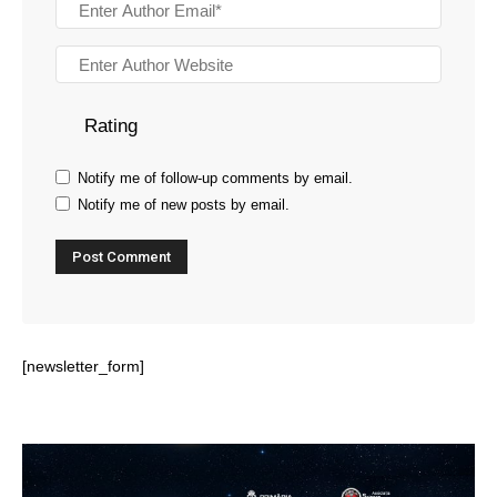
Rating
Notify me of follow-up comments by email.
Notify me of new posts by email.
[newsletter_form]