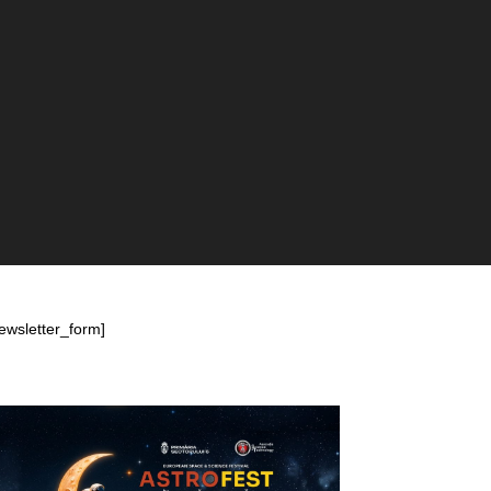
ewsletter_form]