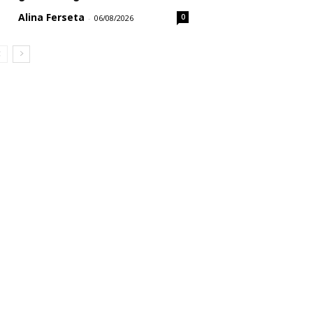
Alina Ferseta
0
-
06/08/2026