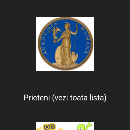
Prieteni (vezi toata lista)