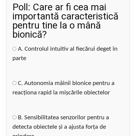
Poll: Care ar fi cea mai
importantă caracteristică
pentru tine la o mână
bionică?
A. Controlul intuitiv al fiecărui deget în
parte
C. Autonomia mâinii bionice pentru a
reacționa rapid la mișcările obiectelor
B. Sensibilitatea senzorilor pentru a
detecta obiectele și a ajusta forța de