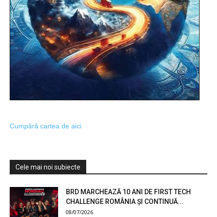
Cumpără cartea de aici
Cele mai noi subiecte
BRD MARCHEAZĂ 10 ANI DE FIRST TECH
CHALLENGE ROMÂNIA ȘI CONTINUĂ...
08/07/2026