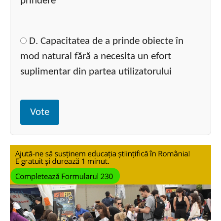
prindere
D. Capacitatea de a prinde obiecte în
mod natural fără a necesita un efort
suplimentar din partea utilizatorului
Vote