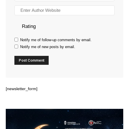
Rating
Notify me of follow-up comments by email.
Notify me of new posts by email.
[newsletter_form]