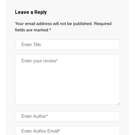
Leave a Reply
Your email address will not be published.
Required
fields are marked
*