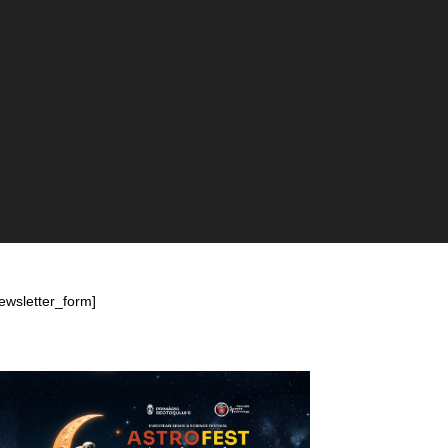
ewsletter_form]