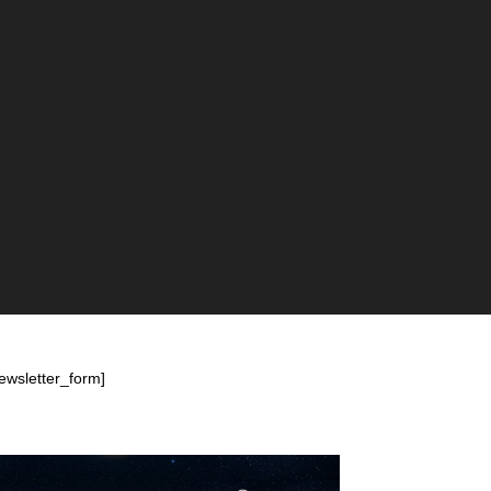
ewsletter_form]