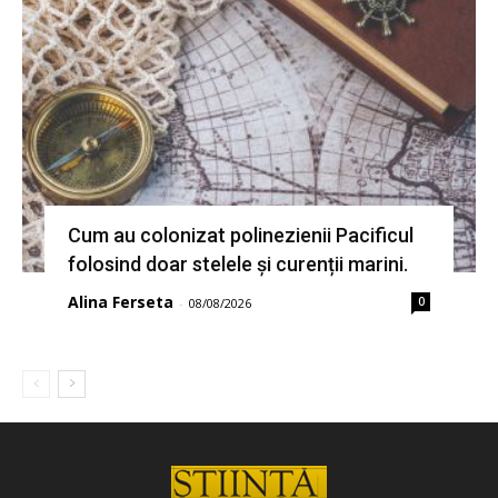
Cum au colonizat polinezienii Pacificul
folosind doar stelele și curenții marini.
Alina Ferseta
0
-
08/08/2026