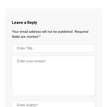
Leave a Reply
Your email address will not be published.
Required
fields are marked
*