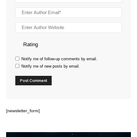
Rating
Notify me of follow-up comments by email.
Notify me of new posts by email.
[newsletter_form]