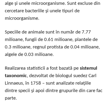
alge şi unele microorganisme. Sunt excluse din
cercetare bacteriile şi unele tipuri de
microorganisme.
Speciile de animale sunt în număr de 7.77
milioane, fungii de 0.61 milioane, plantele de
0.3 milioane, regnul protista de 0.04 milioane,
algele de 0.03 milioane.
Realizarea statisticii a fost bazată pe
sistemul
taxonomic
, dezvoltat de biologul suedez Carl
Linnaeus, în 1758 – sunt analizate relaţiile
dintre specii şi apoi dintre grupurile din care fac
parte.