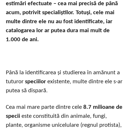
estimări efectuate – cea mai precisă de până
acum, potrivit specialiştilor. Totuşi, cele mai
multe dintre ele nu au fost identificate, iar
catalogarea lor ar putea dura mai mult de
1.000 de ani.
Până la identificarea și studierea în amănunt a
tuturor
speciilor
existente, multe dintre ele s-ar
putea să dispară.
Cea mai mare parte dintre cele
8.7 milioane de
specii
este constituită din animale, fungi,
plante, organisme unicelulare (regnul protista),