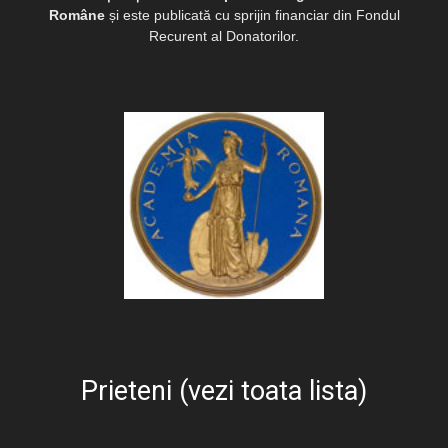
Române
și este publicată cu sprijin financiar din Fondul
Recurent al Donatorilor.
Prieteni (vezi toata lista)