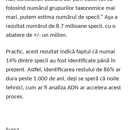
folosind numărul grupurilor taxonomice mai
mari, putem estima numărul de specii.” Aşa a
rezultat numărul de 8.7 milioane specii, cu o
abatere de +/- un milion.
Practic, acest rezultat indică faptul că numai
14% dintre specii au fost identificate până în
prezent. Astfel, identificarea restului de 86% ar
dura peste 1.000 de ani, deşi se speră că noile
tehnici, cum ar fi analiza ADN ar accelera acest
proces.
Sursa