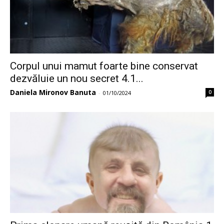
Corpul unui mamut foarte bine conservat
dezvăluie un nou secret 4.1...
Daniela Mironov Banuta
0
-
01/10/2024