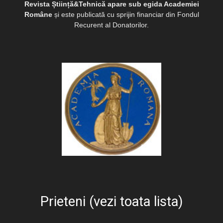
Revista Știință&Tehnică apare sub egida Academiei
Române
și este publicată cu sprijin financiar din Fondul
Recurent al Donatorilor.
Prieteni (vezi toata lista)