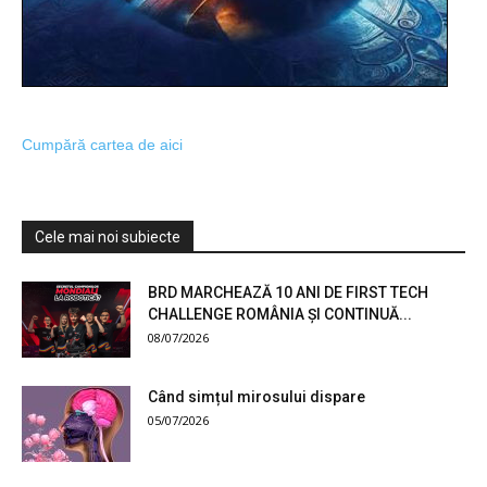
Cumpără cartea de aici
Cele mai noi subiecte
BRD MARCHEAZĂ 10 ANI DE FIRST TECH
CHALLENGE ROMÂNIA ȘI CONTINUĂ...
08/07/2026
Când simțul mirosului dispare
05/07/2026