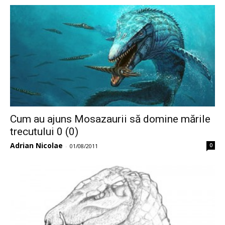
Cum au ajuns Mosazaurii să domine mările
trecutului 0 (0)
Adrian Nicolae
0
-
01/08/2011