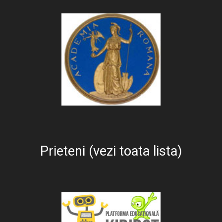
Prieteni (vezi toata lista)