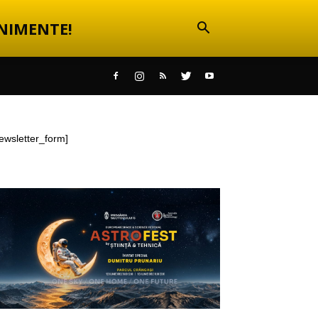
NIMENTE!
ewsletter_form]