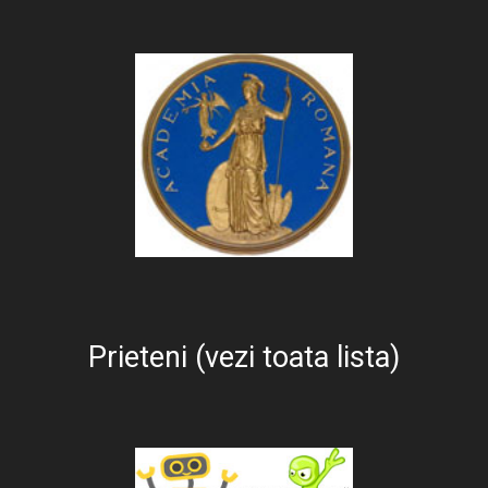
Prieteni (vezi toata lista)