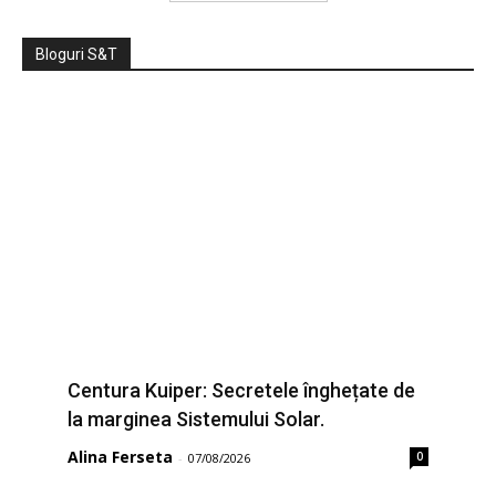
Bloguri S&T
Centura Kuiper: Secretele înghețate de
la marginea Sistemului Solar.
Alina Ferseta
0
-
07/08/2026