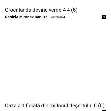
Groenlanda devine verde 4.4 (8)
Daniela Mironov Banuta
0
-
20/09/2024
Oaza artificială din mijlocul deşertului 0 (0)