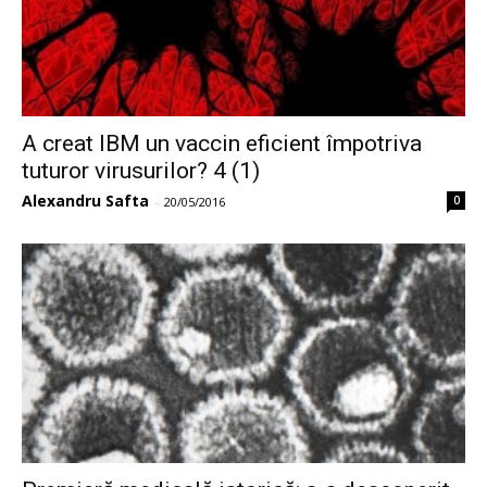
A creat IBM un vaccin eficient împotriva
tuturor virusurilor? 4 (1)
Alexandru Safta
0
-
20/05/2016