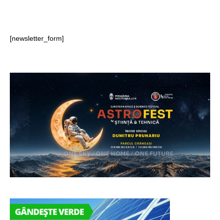
[newsletter_form]