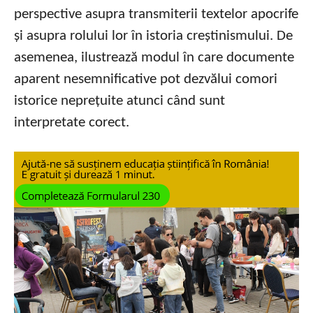
perspective asupra transmiterii textelor apocrife
și asupra rolului lor în istoria creștinismului. De
asemenea, ilustrează modul în care documente
aparent nesemnificative pot dezvălui comori
istorice neprețuite atunci când sunt
interpretate corect.