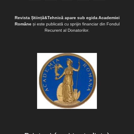
Revista Știință&Tehnică apare sub egida Academiei
Române
și este publicată cu sprijin financiar din Fondul
Recurent al Donatorilor.