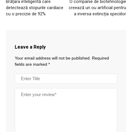
Brățara inteligentă care
O companie de biotehnologie
detectează stopurile cardiace
creează un ou artificial pentru
cu o precizie de 92%
a inversa extincția speciilor
Leave a Reply
Your email address will not be published.
Required
fields are marked
*