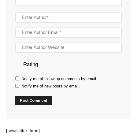
Rating
Notify me of follow-up comments by email.
Notify me of new posts by email.
[newsletter_form]