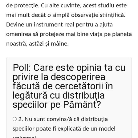
de protecție. Cu alte cuvinte, acest studiu este
mai mult decât o simplă observație științifică.
Devine un instrument real pentru a ajuta
omenirea să protejeze mai bine viața pe planeta
noastră, astăzi și mâine.
Poll: Care este opinia ta cu
privire la descoperirea
făcută de cercetătorii în
legătură cu distribuția
speciilor pe Pământ?
2. Nu sunt convins/ă că distribuția
speciilor poate fi explicată de un model