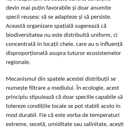
devin mai puțin favorabile și doar anumite
specii reușesc să se adapteze și să persiste.
Această organizare spațială sugerează că
biodiversitatea nu este distribuită uniform, ci
concentrată în locații cheie, care au o influență
disproporționată asupra tuturor ecosistemelor
regionale.
Mecanismul din spatele acestei distribuții se
numește filtrare a mediului. În ecologie, acest
principiu stipulează că doar speciile capabile să
tolereze condițiile locale se pot stabili acolo în
mod durabil. Fie că este vorba de temperaturi
extreme, secetă, umiditate sau salinitate, acești