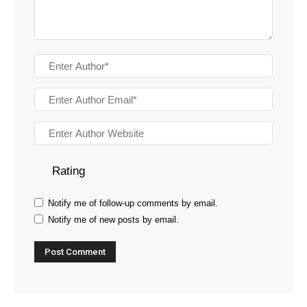
Rating
Notify me of follow-up comments by email.
Notify me of new posts by email.