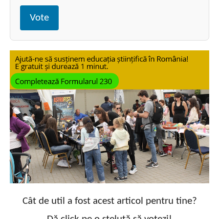
Vote
Cât de util a fost acest articol pentru tine?