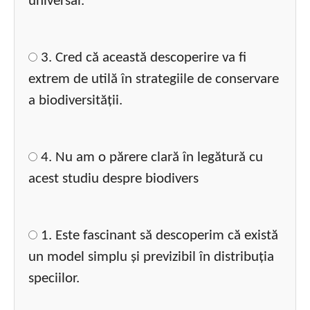
universal.
3. Cred că această descoperire va fi
extrem de utilă în strategiile de conservare
a biodiversității.
4. Nu am o părere clară în legătură cu
acest studiu despre biodivers
1. Este fascinant să descoperim că există
un model simplu și previzibil în distribuția
speciilor.