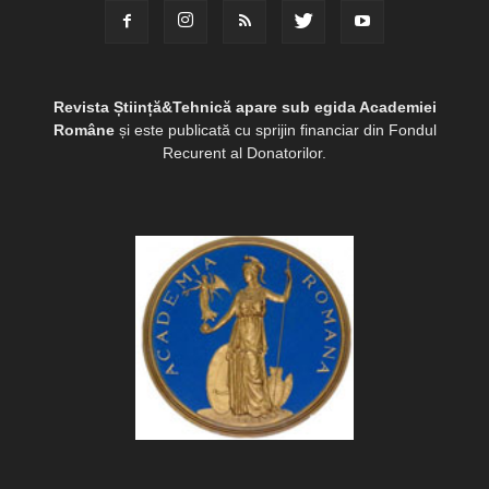
Revista Știință&Tehnică apare sub egida Academiei
Române
și este publicată cu sprijin financiar din Fondul
Recurent al Donatorilor.