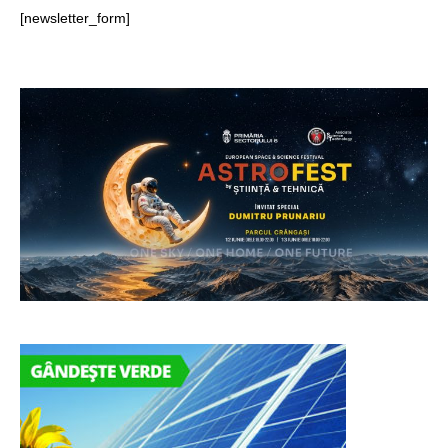
[newsletter_form]