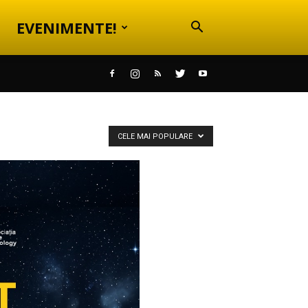
EVENIMENTE!
CELE MAI POPULARE