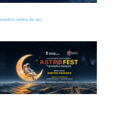
mpără cartea de aici