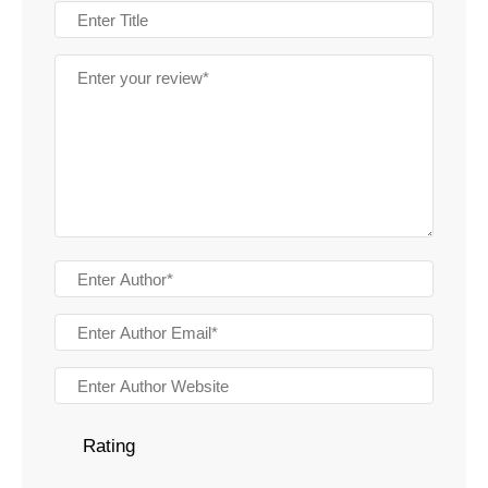
Rating