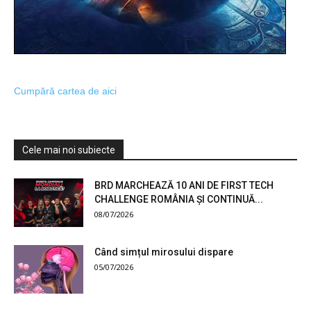
Cumpără cartea de aici
Cele mai noi subiecte
BRD MARCHEAZĂ 10 ANI DE FIRST TECH
CHALLENGE ROMÂNIA ȘI CONTINUĂ...
08/07/2026
Când simțul mirosului dispare
05/07/2026