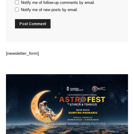
Notify me of follow-up comments by email.
Notify me of new posts by email.
[newsletter_form]