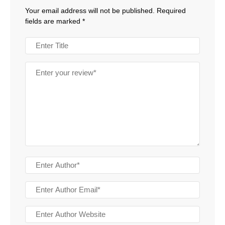
Your email address will not be published.
Required
fields are marked
*