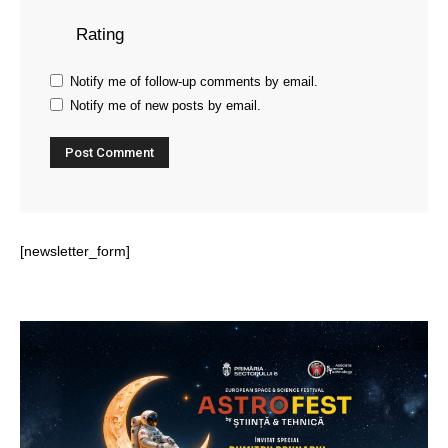
Rating
Notify me of follow-up comments by email.
Notify me of new posts by email.
[newsletter_form]