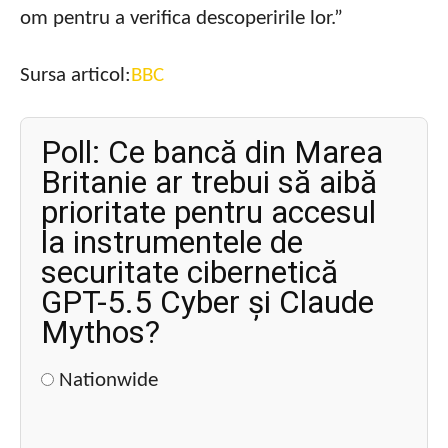
om pentru a verifica descoperirile lor.”
Sursa articol:
BBC
Poll: Ce bancă din Marea
Britanie ar trebui să aibă
prioritate pentru accesul
la instrumentele de
securitate cibernetică
GPT-5.5 Cyber și Claude
Mythos?
Nationwide