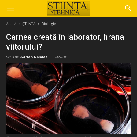
Acasă
ȘTIINȚĂ
Biologie
Carnea creată în laborator, hrana
viitorului?
Scris de
Adrian Nicolae
-
07/09/2011