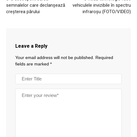
semnalelor care declanșează
vehiculele invizibile în spectru
creșterea părului
infraroșu (FOTO/VIDEO)
Leave a Reply
Your email address will not be published.
Required
fields are marked
*