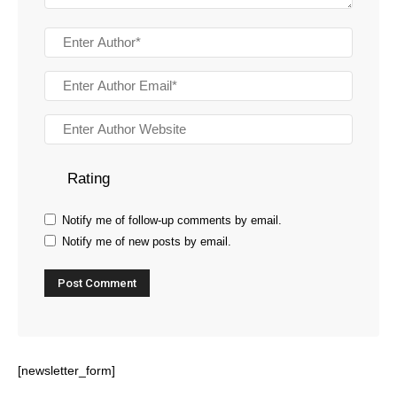
Rating
Notify me of follow-up comments by email.
Notify me of new posts by email.
[newsletter_form]