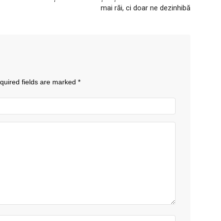
mai răi, ci doar ne dezinhibă
quired fields are marked
*