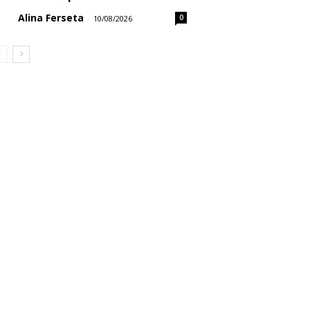
Alina Ferseta
0
-
10/08/2026