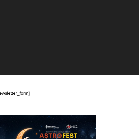
ewsletter_form]