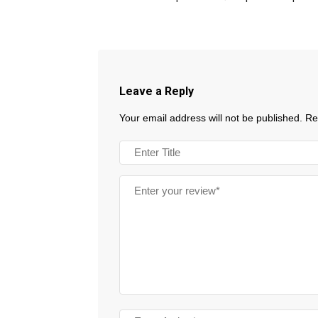
Leave a Reply
Your email address will not be published.
Re