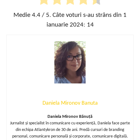
Medie
4.4
/ 5. Câte voturi s-au strâns din 1
ianuarie 2024:
14
Daniela Mironov Banuta
Daniela Mironov Bănuță
Jurnalist și specialist în comunicare cu experiență, Daniela face parte
din echipa Atlantykron de 30 de ani. Predă cursuri de branding
personal, comunicare personală și corporate, comunicare digitală.