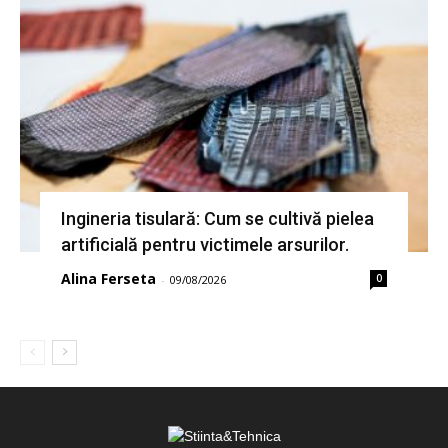
Ingineria tisulară: Cum se cultivă pielea
artificială pentru victimele arsurilor.
Alina Ferseta
0
-
09/08/2026