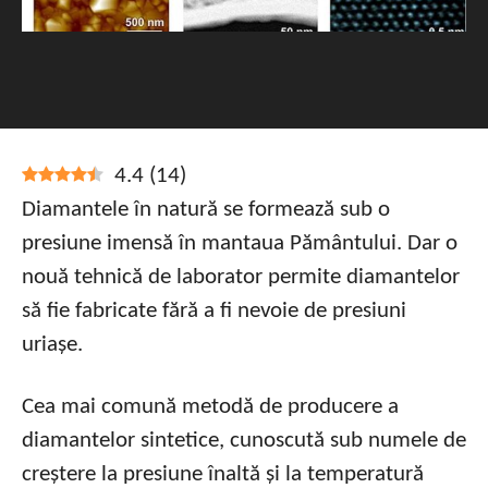
4.4
(
14
)
Diamantele în natură se formează sub o
presiune imensă în mantaua Pământului. Dar o
nouă tehnică de laborator permite diamantelor
să fie fabricate fără a fi nevoie de presiuni
uriașe.
Cea mai comună metodă de producere a
diamantelor sintetice, cunoscută sub numele de
creștere la presiune înaltă și la temperatură