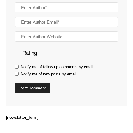
Rating
Notify me of follow-up comments by email.
Notify me of new posts by email.
[newsletter_form]