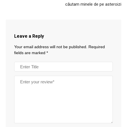
căutam minele de pe asteroizi
Leave a Reply
Your email address will not be published.
Required
fields are marked
*