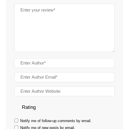
Rating
Notify me of follow-up comments by email.
Notify me of new posts by email.