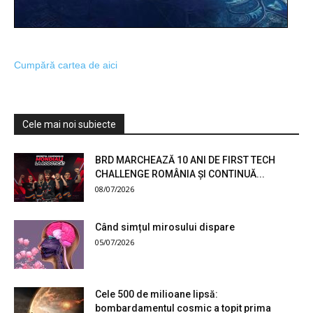
Cumpără cartea de aici
Cele mai noi subiecte
BRD MARCHEAZĂ 10 ANI DE FIRST TECH
CHALLENGE ROMÂNIA ȘI CONTINUĂ...
08/07/2026
Când simțul mirosului dispare
05/07/2026
Cele 500 de milioane lipsă:
bombardamentul cosmic a topit prima