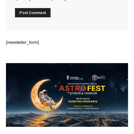
[newsletter_form]