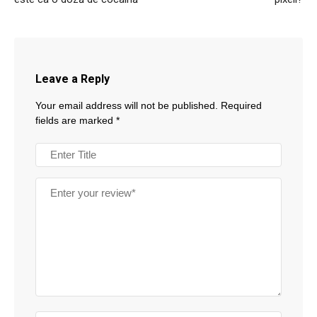
Leave a Reply
Your email address will not be published.
Required
fields are marked
*