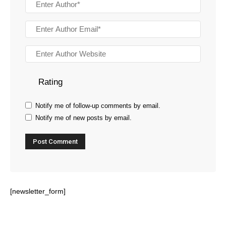
Rating
Notify me of follow-up comments by email.
Notify me of new posts by email.
[newsletter_form]