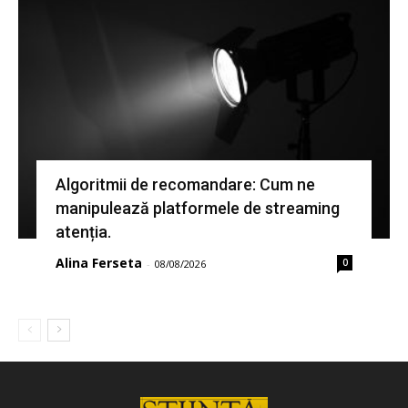
Algoritmii de recomandare: Cum ne
manipulează platformele de streaming
atenția.
Alina Ferseta
0
-
08/08/2026