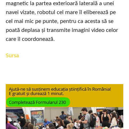
magnetic la partea exterioară laterală a unei
navei vizate, robotul cel mare îl eliberează pe
cel mai mic pe punte, pentru ca acesta să se
poată deplasa și transmite imagini video celor
care îl coordonează.
Sursa