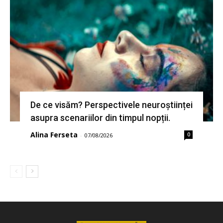
De ce visăm? Perspectivele neuroștiinței
asupra scenariilor din timpul nopții.
Alina Ferseta
0
-
07/08/2026