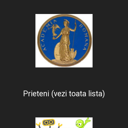
Prieteni (vezi toata lista)