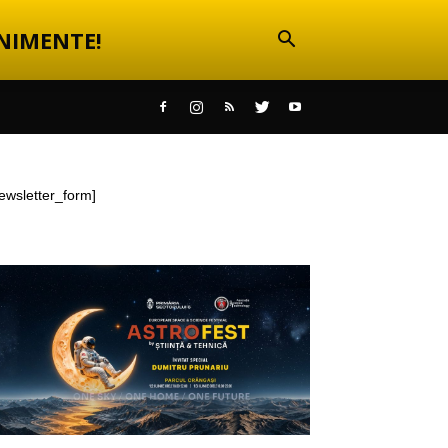
NIMENTE!
ewsletter_form]