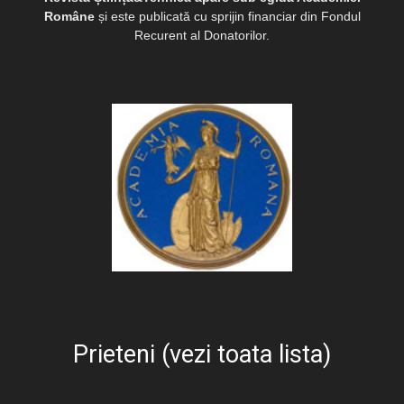
Române
și este publicată cu sprijin financiar din Fondul
Recurent al Donatorilor.
Prieteni (vezi toata lista)