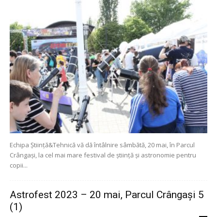
Echipa Știință&Tehnică vă dă întâlnire sâmbătă, 20 mai, în Parcul
Crângași, la cel mai mare festival de știință și astronomie pentru
copii...
Astrofest 2023 – 20 mai, Parcul Crângași 5
(1)