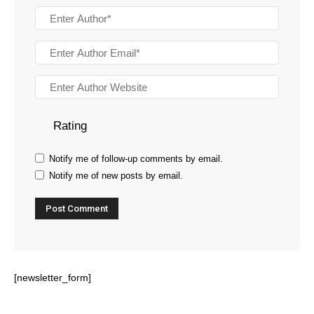
Rating
Notify me of follow-up comments by email.
Notify me of new posts by email.
[newsletter_form]