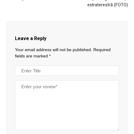
extraterestră (FOTO)
Leave a Reply
Your email address will not be published.
Required
fields are marked
*