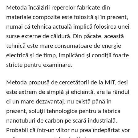
Metoda încălzirii reperelor fabricate din
materiale compozite este folosită şi în prezent,
numai că tehnica actuală implică folosirea unei
surse externe de căldură. Din păcate, această
tehnică este mare consumatoare de energie
electrică şi de timp, implicând şi condiţii foarte
stricte pentru examinare.
Metoda propusă de cercetătorii de la MIT, deşi
este extrem de simplă şi eficientă, are la rândul
ei un mare dezavantaj: nu există până în
prezent, soluţii tehnologice pentru a fabrica
nanotuburi de carbon pe scară industrială.
Probabil că într-un viitor nu prea îndepărtat vor