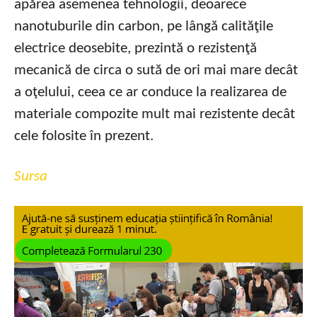
apărea asemenea tehnologii, deoarece
nanotuburile din carbon, pe lângă calităţile
electrice deosebite, prezintă o rezistenţă
mecanică de circa o sută de ori mai mare decât
a oţelului, ceea ce ar conduce la realizarea de
materiale compozite mult mai rezistente decât
cele folosite în prezent.
Sursa